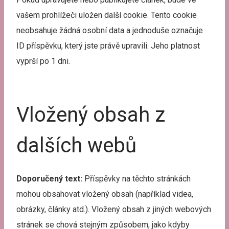
vašem prohlížeči uložen další cookie. Tento cookie
neobsahuje žádná osobní data a jednoduše označuje
ID příspěvku, který jste právě upravili. Jeho platnost
vyprší po 1 dni.
Vložený obsah z
dalších webů
Doporučený text:
Příspěvky na těchto stránkách
mohou obsahovat vložený obsah (například videa,
obrázky, články atd.). Vložený obsah z jiných webových
stránek se chová stejným způsobem, jako kdyby