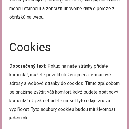
mohou stáhnout a zobrazit libovolné data o poloze z
obrázků na webu.
Cookies
Doporučený text:
Pokud na naše stránky přidáte
komentář, můžete povolit uložení jména, e-mailové
adresy a webové stránky do cookies. Tímto způsobem
se snažíme zvýšit váš komfort, když budete psát nový
komentář už pak nebudete muset tyto údaje znovu
vyplňovat. Tyto soubory cookies budou mít životnost
jeden rok.