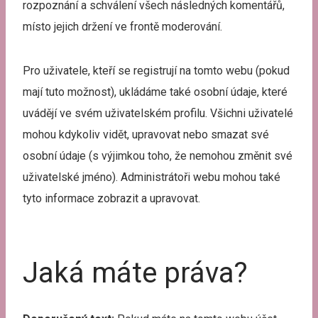
rozpoznání a schválení všech následných komentářů,
místo jejich držení ve frontě moderování.
Pro uživatele, kteří se registrují na tomto webu (pokud
mají tuto možnost), ukládáme také osobní údaje, které
uvádějí ve svém uživatelském profilu. Všichni uživatelé
mohou kdykoliv vidět, upravovat nebo smazat své
osobní údaje (s výjimkou toho, že nemohou změnit své
uživatelské jméno). Administrátoři webu mohou také
tyto informace zobrazit a upravovat.
Jaká máte práva?